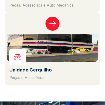
Peças, Acessórios e Auto Mecânica
Unidade Cerquilho
Peças e Acessórios