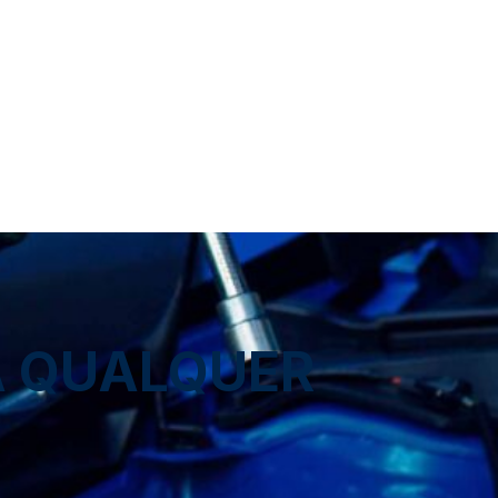
A QUALQUER