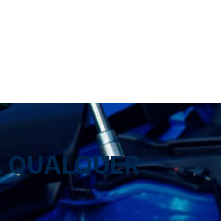
A QUALQUER