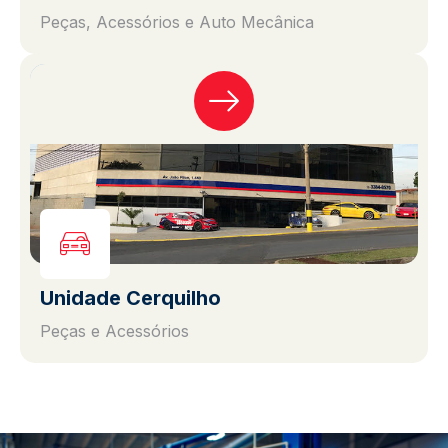
Peças, Acessórios e Auto Mecânica
Unidade Cerquilho
Peças e Acessórios