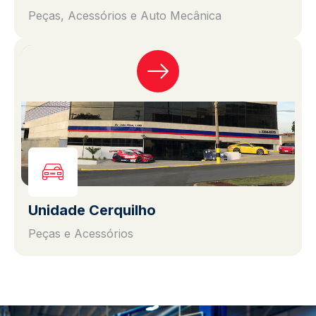
Peças, Acessórios e Auto Mecânica
Unidade Cerquilho
Peças e Acessórios