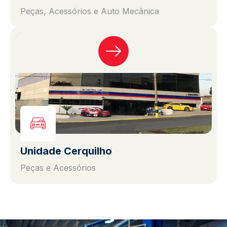
Peças, Acessórios e Auto Mecânica
Unidade Cerquilho
Peças e Acessórios