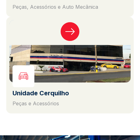
Peças, Acessórios e Auto Mecânica
Unidade Cerquilho
Peças e Acessórios