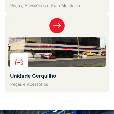
Peças, Acessórios e Auto Mecânica
Unidade Cerquilho
Peças e Acessórios