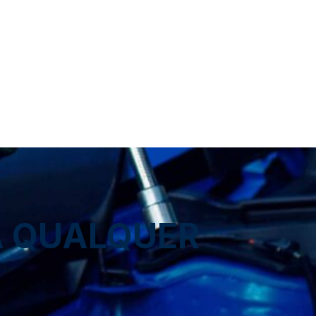
A QUALQUER