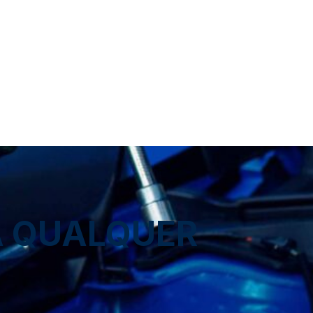
A QUALQUER