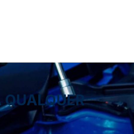
A QUALQUER