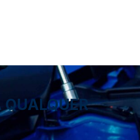
A QUALQUER