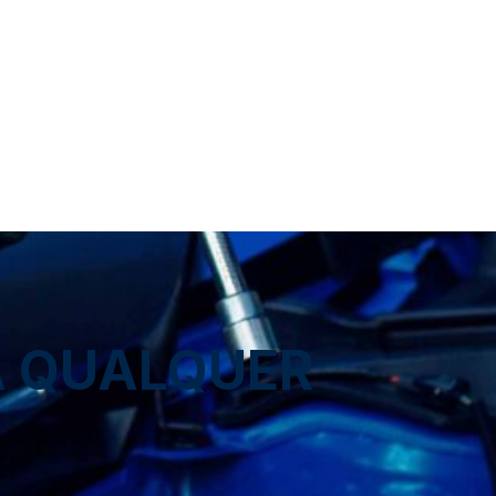
A QUALQUER