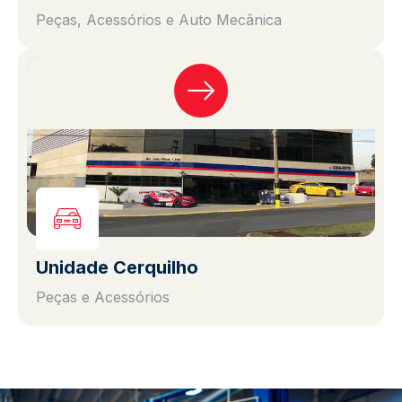
Peças, Acessórios e Auto Mecânica
Unidade Cerquilho
Peças e Acessórios