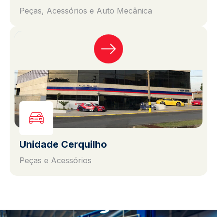
Peças, Acessórios e Auto Mecânica
Unidade Cerquilho
Peças e Acessórios