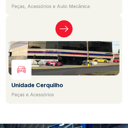
Peças, Acessórios e Auto Mecânica
Unidade Cerquilho
Peças e Acessórios