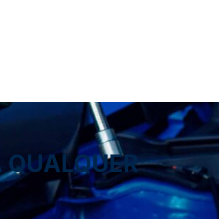
A QUALQUER