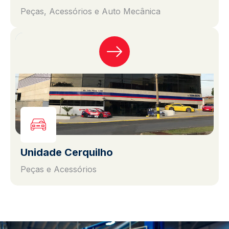
Peças, Acessórios e Auto Mecânica
Unidade Cerquilho
Peças e Acessórios