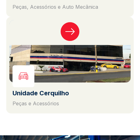
Peças, Acessórios e Auto Mecânica
Unidade Cerquilho
Peças e Acessórios