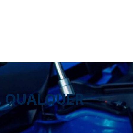
A QUALQUER