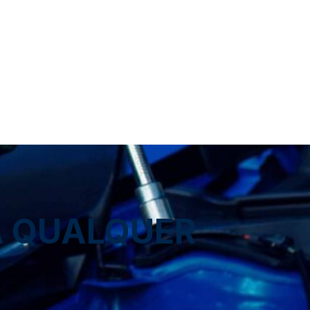
A QUALQUER