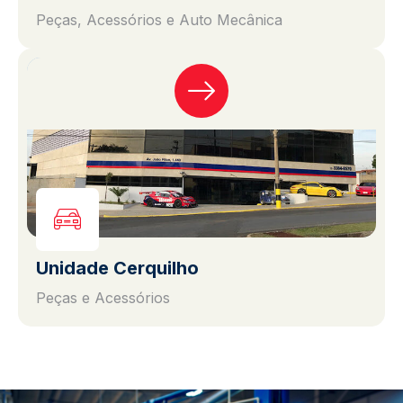
Peças, Acessórios e Auto Mecânica
Unidade Cerquilho
Peças e Acessórios