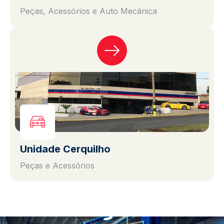
Peças, Acessórios e Auto Mecânica
Unidade Cerquilho
Peças e Acessórios