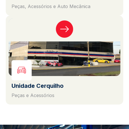
Peças, Acessórios e Auto Mecânica
Unidade Cerquilho
Peças e Acessórios