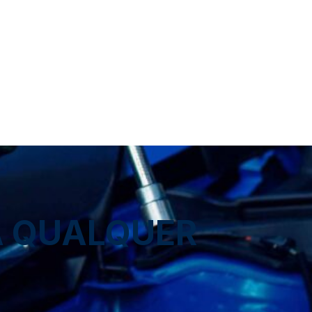
A QUALQUER