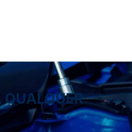
A QUALQUER