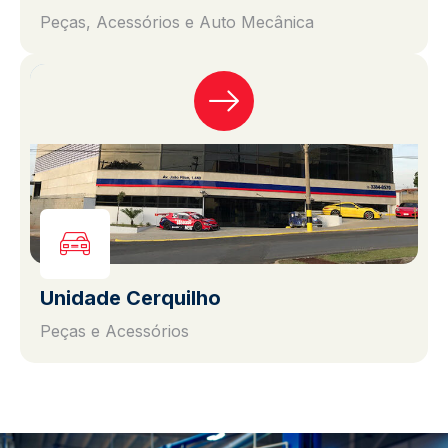
Peças, Acessórios e Auto Mecânica
Unidade Cerquilho
Peças e Acessórios