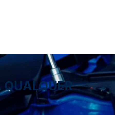
A QUALQUER