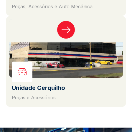
Peças, Acessórios e Auto Mecânica
Unidade Cerquilho
Peças e Acessórios