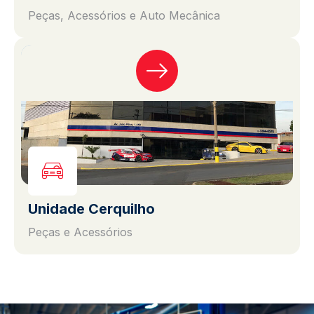
Peças, Acessórios e Auto Mecânica
Unidade Cerquilho
Peças e Acessórios