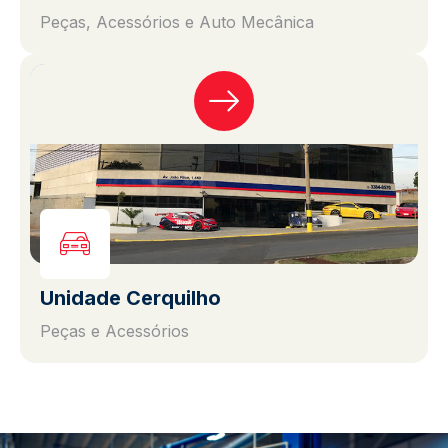
Peças, Acessórios e Auto Mecânica
Unidade Cerquilho
Peças e Acessórios