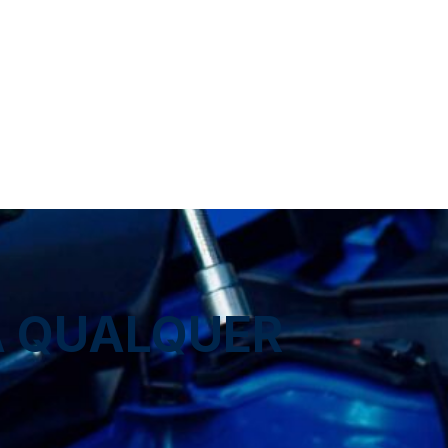
A QUALQUER