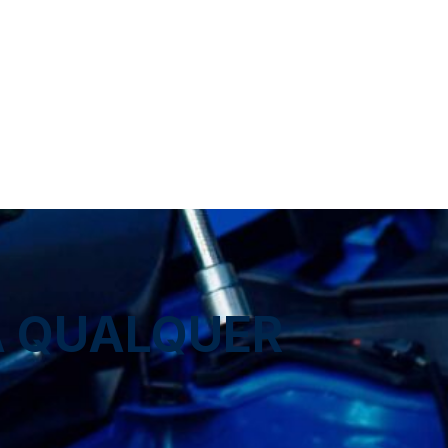
A QUALQUER