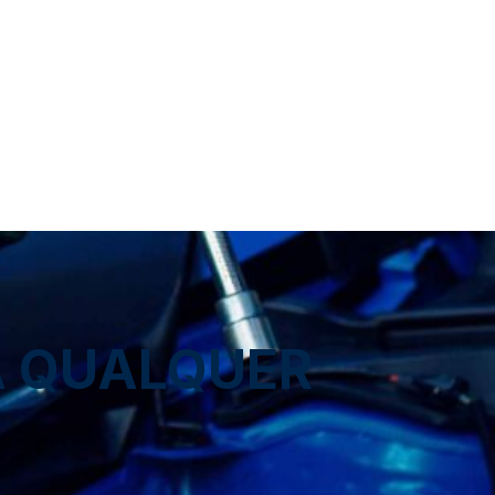
A QUALQUER