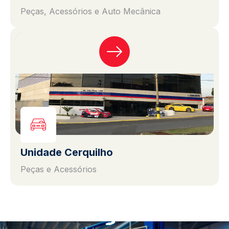
Peças, Acessórios e Auto Mecânica
Unidade Cerquilho
Peças e Acessórios