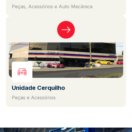
Peças, Acessórios e Auto Mecânica
Unidade Cerquilho
Peças e Acessórios