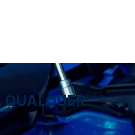
A QUALQUER