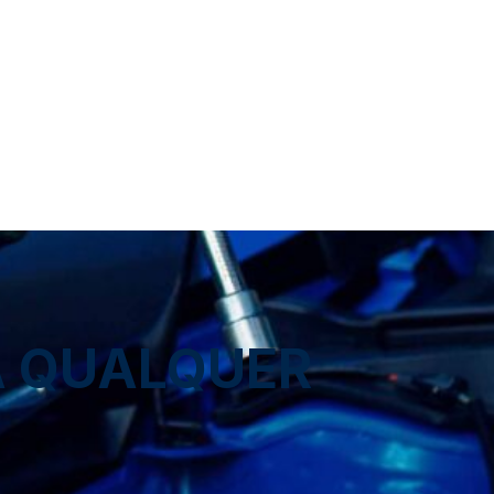
A QUALQUER