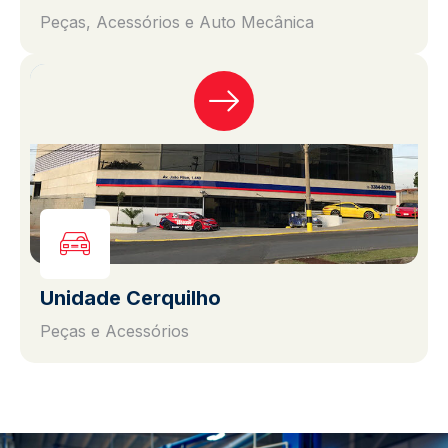
Peças, Acessórios e Auto Mecânica
Unidade Cerquilho
Peças e Acessórios